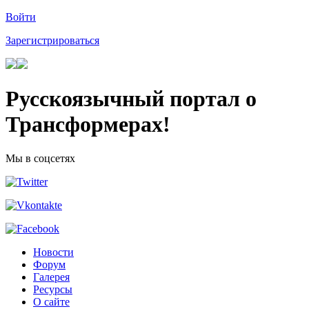
Войти
Зарегистрироваться
Русскоязычный портал о
Трансформерах!
Мы в соцсетях
Новости
Форум
Галерея
Ресурсы
О сайте