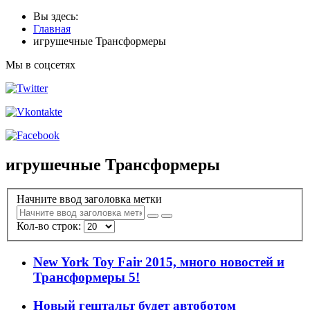
Вы здесь:
Главная
игрушечные Трансформеры
Мы в соцсетях
игрушечные Трансформеры
Начните ввод заголовка метки
Кол-во строк:
New York Toy Fair 2015, много новостей и
Трансформеры 5!
Новый гештальт будет автоботом