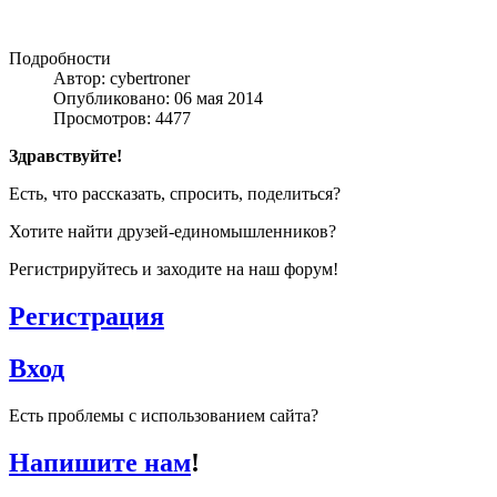
Подробности
Автор: cybertroner
Опубликовано: 06 мая 2014
Просмотров: 4477
Здравствуйте!
Есть, что рассказать, спросить, поделиться?
Хотите найти друзей-единомышленников?
Регистрируйтесь и заходите на наш форум!
Регистрация
Вход
Есть проблемы с использованием сайта?
Напишите нам
!