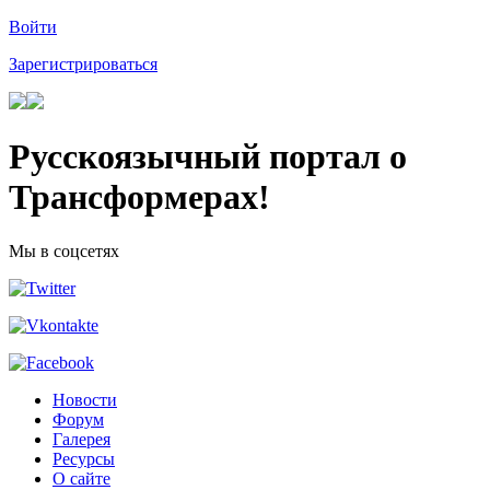
Войти
Зарегистрироваться
Русскоязычный портал о
Трансформерах!
Мы в соцсетях
Новости
Форум
Галерея
Ресурсы
О сайте