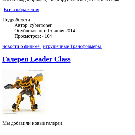
Все изображения
Подробности
Автор: cybertroner
Опубликовано: 15 июля 2014
Просмотров: 4104
новости о фильме
игрушечные Трансформеры
Галерея Leader Class
Мы добавили новые галереи!