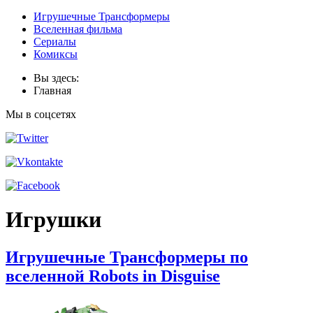
Игрушечные Трансформеры
Вселенная фильма
Сериалы
Комиксы
Вы здесь:
Главная
Мы в соцсетях
Игрушки
Игрушечные Трансформеры по
вселенной Robots in Disguise