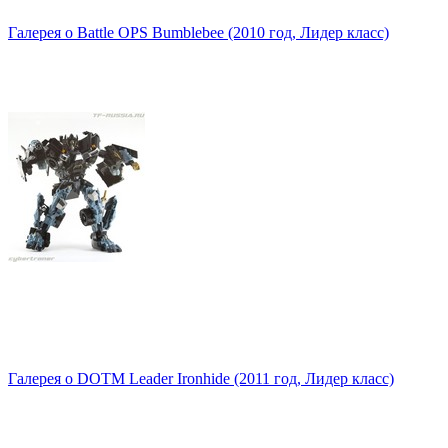
Галерея о Battle OPS Bumblebee (2010 год, Лидер класс)
Галерея о DOTM Leader Ironhide (2011 год, Лидер класс)