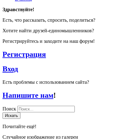
Здравствуйте!
Есть, что рассказать, спросить, поделиться?
Хотите найти друзей-единомышленников?
Регистрируйтесь и заходите на наш форум!
Регистрация
Вход
Есть проблемы с использованием сайта?
Напишите нам
!
Поиск
Искать
Почитайте ещё!
Случайное изображение из галереи