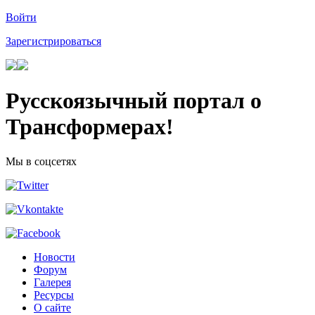
Войти
Зарегистрироваться
Русскоязычный портал о
Трансформерах!
Мы в соцсетях
Новости
Форум
Галерея
Ресурсы
О сайте