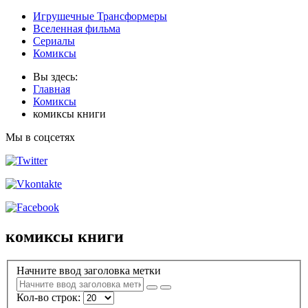
Игрушечные Трансформеры
Вселенная фильма
Сериалы
Комиксы
Вы здесь:
Главная
Комиксы
комиксы книги
Мы в соцсетях
комиксы книги
Начните ввод заголовка метки
Кол-во строк: