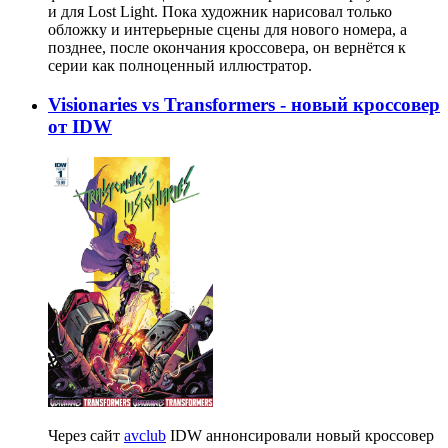
и для Lost Light. Пока художник нарисовал только
обложку и интерьерные сцены для нового номера, а
позднее, после окончания кроссовера, он вернётся к
серии как полноценный иллюстратор.
Visionaries vs Transformers - новый кроссовер
от IDW
Через сайт
avclub
IDW аннонсировали новый кроссовер