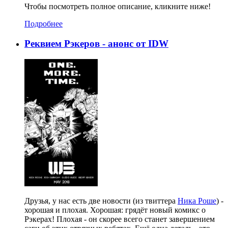
Чтобы посмотреть полное описание, кликните ниже!
Подробнее
Реквием Рэкеров - анонс от IDW
Друзья, у нас есть две новости (из твиттера
Ника Роше
) -
хорошая и плохая. Хорошая: грядёт новый комикс о
Рэкерах! Плохая - он скорее всего станет завершением