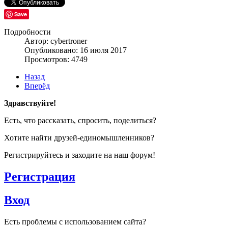
Save
Подробности
Автор: cybertroner
Опубликовано: 16 июля 2017
Просмотров: 4749
Назад
Вперёд
Здравствуйте!
Есть, что рассказать, спросить, поделиться?
Хотите найти друзей-единомышленников?
Регистрируйтесь и заходите на наш форум!
Регистрация
Вход
Есть проблемы с использованием сайта?