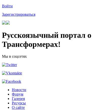
Войти
Зарегистрироваться
Русскоязычный портал о
Трансформерах!
Мы в соцсетях
Новости
Форум
Галерея
Ресурсы
О сайте