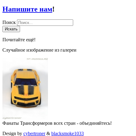
Напишите нам
!
Поиск
Искать
Почитайте ещё!
Случайное изображение из галереи
Фанаты Трансформеров всех стран - объединяйтесь!
Design by
cybertroner
&
blacksmoke1033