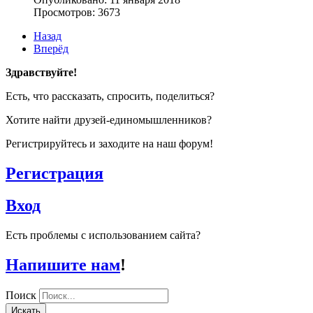
Просмотров: 3673
Назад
Вперёд
Здравствуйте!
Есть, что рассказать, спросить, поделиться?
Хотите найти друзей-единомышленников?
Регистрируйтесь и заходите на наш форум!
Регистрация
Вход
Есть проблемы с использованием сайта?
Напишите нам
!
Поиск
Искать