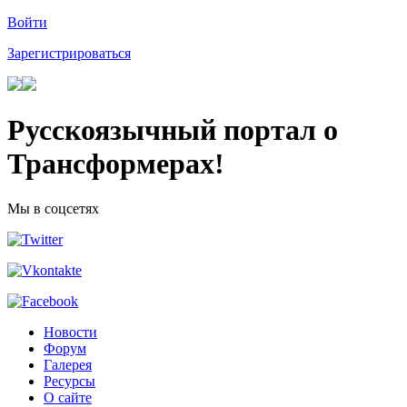
Войти
Зарегистрироваться
Русскоязычный портал о
Трансформерах!
Мы в соцсетях
Новости
Форум
Галерея
Ресурсы
О сайте