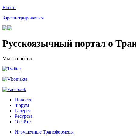
Войти
Зарегистрироваться
Русскоязычный портал о Тра
Мы в соцсетях
Новости
Форум
Галерея
Ресурсы
О сайте
Игрушечные Трансформеры