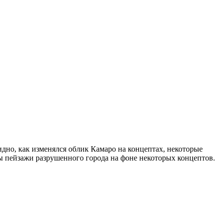
но, как изменялся облик Камаро на концептах, некоторые
ы пейзажи разрушенного города на фоне некоторых концептов.