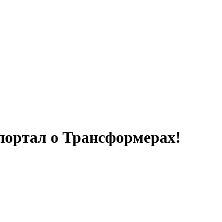
портал о Трансформерах!