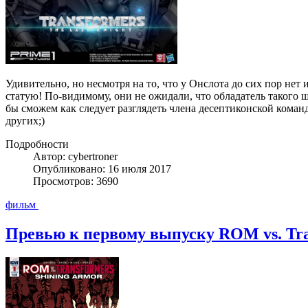
Удивительно, но несмотря на то, что у Онслота до сих пор нет 
статую! По-видимому, они не ожидали, что обладатель такого 
бы сможем как следует разглядеть члена десептиконской коман
других;)
Подробности
Автор: cybertroner
Опубликовано: 16 июля 2017
Просмотров: 3690
фильм
Превью к первому выпуску ROM vs. Tra